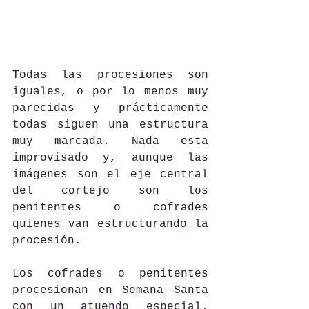
Todas las procesiones son 
iguales, o por lo menos muy 
parecidas y prácticamente 
todas siguen una estructura 
muy marcada. Nada esta 
improvisado y, aunque las 
imágenes son el eje central 
del cortejo son los 
penitentes o cofrades 
quienes van estructurando la 
procesión. 
Los cofrades o penitentes 
procesionan en Semana Santa 
con un atuendo especial. 