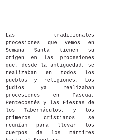
Las tradicionales 
procesiones que vemos en 
Semana Santa tienen su 
origen en las procesiones 
que, desde la antigüedad, se 
realizaban en todos los 
pueblos y religiones. Los 
judíos ya realizaban 
procesiones en Pascua, 
Pentecostés y las Fiestas de 
los Tabernáculos, y los 
primeros cristianos se 
reunían para llevar los 
cuerpos de los mártires 