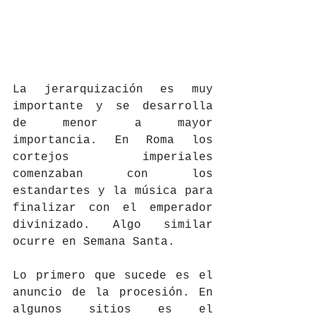
La jerarquización es muy 
importante y se desarrolla 
de menor a mayor 
importancia. En Roma los 
cortejos imperiales 
comenzaban con los 
estandartes y la música para 
finalizar con el emperador 
divinizado. Algo similar 
ocurre en Semana Santa.
Lo primero que sucede es el 
anuncio de la procesión. En 
algunos sitios es el 