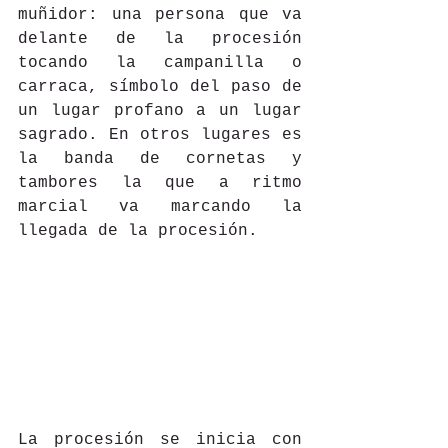
muñidor: una persona que va 
delante de la procesión 
tocando la campanilla o 
carraca, símbolo del paso de 
un lugar profano a un lugar 
sagrado. En otros lugares es 
la banda de cornetas y 
tambores la que a ritmo 
marcial va marcando la 
llegada de la procesión. 
La procesión se inicia con 