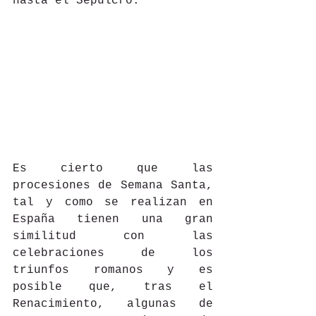
hasta el Sepulcro. 
Es cierto que las 
procesiones de Semana Santa, 
tal y como se realizan en 
España tienen una gran 
similitud con las 
celebraciones de los 
triunfos romanos y es 
posible que, tras el 
Renacimiento, algunas de 