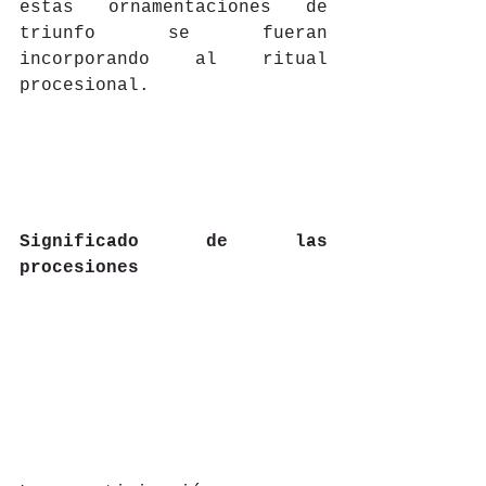
estas ornamentaciones de 
triunfo se fueran 
incorporando al ritual 
procesional. 
Significado de las 
procesiones