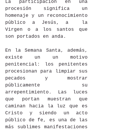
La participación en una 
procesión significa un 
homenaje y un reconocimiento 
público a Jesús, a  la 
Virgen o a los santos que 
son portados en anda.
En la Semana Santa, además, 
existe un un motivo 
penitencial: los penitentes 
procesionan para limpiar sus 
pecados y mostrar 
públicamente su 
arrepentimiento. Las luces 
que portan muestran que 
caminan hacia la luz que es 
Cristo y siendo un acto 
público de fe, es una de las 
más sublimes manifestaciones 