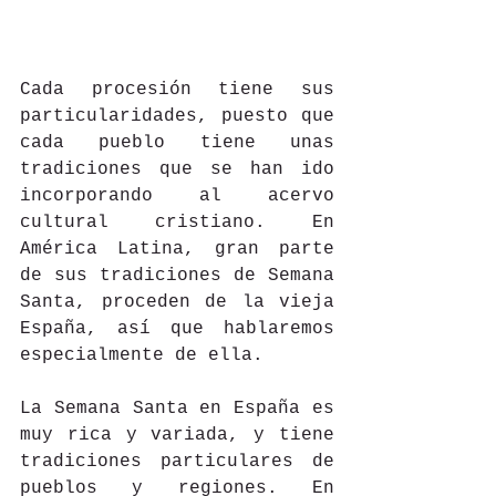
Cada procesión tiene sus 
particularidades, puesto que 
cada pueblo tiene unas 
tradiciones que se han ido 
incorporando al acervo 
cultural cristiano. En 
América Latina, gran parte 
de sus tradiciones de Semana 
Santa, proceden de la vieja 
España, así que hablaremos 
especialmente de ella.
La Semana Santa en España es 
muy rica y variada, y tiene 
tradiciones particulares de 
pueblos y regiones. En 