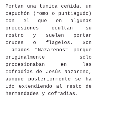
Portan una túnica ceñida, un 
capuchón (romo o puntiagudo) 
con el que en algunas 
procesiones ocultan su 
rostro y suelen portar 
cruces o flagelos. Son 
llamados “Nazarenos” porque 
originalmente sólo 
procesionaban en las 
cofradías de Jesús Nazareno, 
aunque posteriormente se ha 
ido extendiendo al resto de 
hermandades y cofradías.