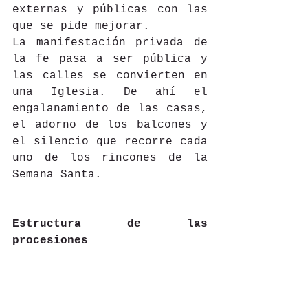
externas y públicas con las 
que se pide mejorar.
La manifestación privada de 
la fe pasa a ser pública y 
las calles se convierten en 
una Iglesia. De ahí el 
engalanamiento de las casas, 
el adorno de los balcones y 
el silencio que recorre cada 
uno de los rincones de la 
Semana Santa. 
Estructura de las 
procesiones