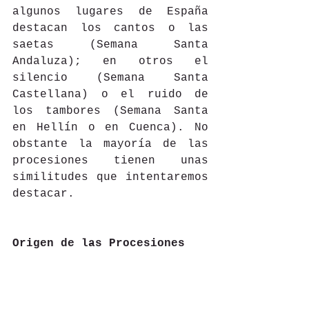
algunos lugares de España 
destacan los cantos o las 
saetas (Semana Santa 
Andaluza); en otros el 
silencio (Semana Santa 
Castellana) o el ruido de 
los tambores (Semana Santa 
en Hellín o en Cuenca). No 
obstante la mayoría de las 
procesiones tienen unas 
similitudes que intentaremos 
destacar.
Origen de las Procesiones