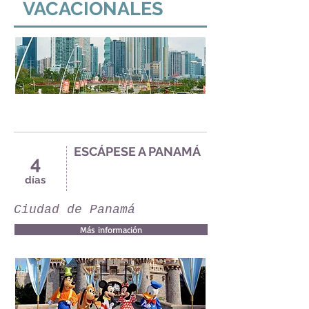
VACACIONALES
ESCÁPESE A PANAMÁ
4
días
Ciudad de Panamá
Más información