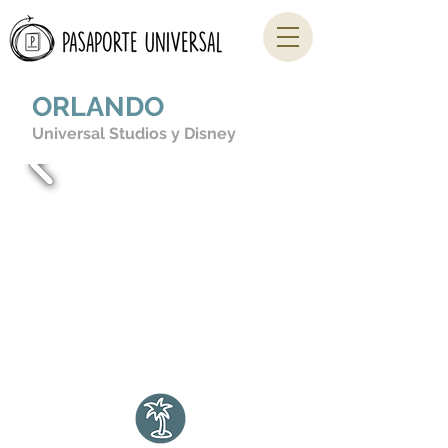
ORLANDO
Universal Studios y Disney