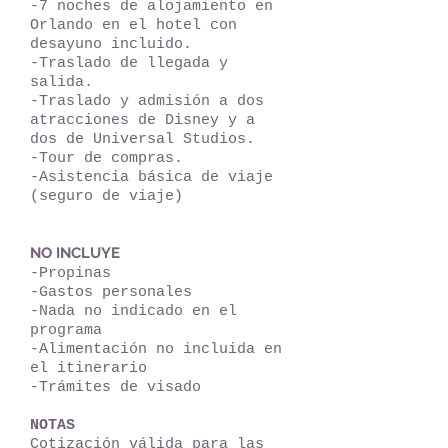
-7 noches de alojamiento en
Orlando en el hotel con
desayuno incluido.
-Traslado de llegada y
salida.
-Traslado y admisión a dos
atracciones de Disney y a
dos de Universal Studios.
-Tour de compras.
-Asistencia básica de viaje
(seguro de viaje)
NO INCLUYE
-Propinas
-Gastos personales
-Nada no indicado en el
programa
-Alimentación no incluida en
el itinerario
-Trámites de visado
NOTAS
Cotización válida para las