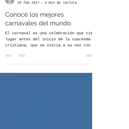
Pasaporte Universal
20 feb 2017
4 min de lectura
Conocé los mejores
carnavales del mundo
El carnaval es una celebración que tiene
lugar antes del inicio de la cuaresma
cristiana, que se inicia a su vez con el
Miércoles de...