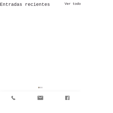
Ver todo
Entradas recientes
Comentarios