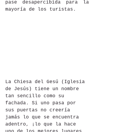
pase desapercibida para la 
mayoría de los turistas.
La Chiesa del Gesú (Iglesia 
de Jesús) tiene un nombre 
tan sencillo como su 
fachada. Si uno pasa por 
sus puertas no creería 
jamás lo que se encuentra 
adentro, ¡lo que la hace 
uno de los mejores lugares 