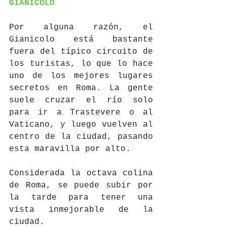
GIANICOLO
Por alguna razón, el 
Gianicolo está bastante 
fuera del típico circuito de 
los turistas, lo que lo hace 
uno de los mejores lugares 
secretos en Roma. La gente 
suele cruzar el río solo 
para ir a Trastevere o al 
Vaticano, y luego vuelven al 
centro de la ciudad, pasando 
esta maravilla por alto.
Considerada la octava colina 
de Roma, se puede subir por 
la tarde para tener una 
vista inmejorable de la 
ciudad.