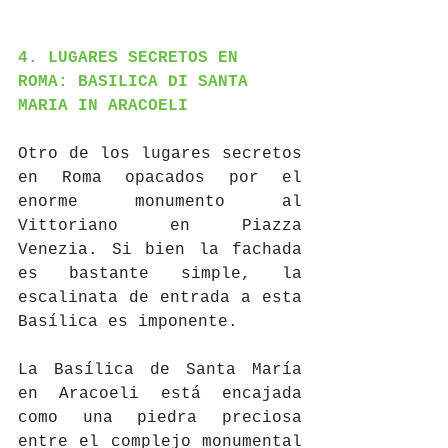
4. LUGARES SECRETOS EN 
ROMA: BASILICA DI SANTA 
MARIA IN ARACOELI
Otro de los lugares secretos 
en Roma opacados por el 
enorme monumento al 
Vittoriano en Piazza 
Venezia. Si bien la fachada 
es bastante simple, la 
escalinata de entrada a esta 
Basílica es imponente.
La Basílica de Santa María 
en Aracoeli está encajada 
como una piedra preciosa 
entre el complejo monumental 