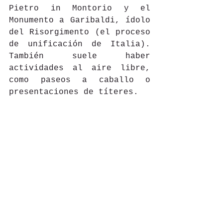
Pietro in Montorio y el 
Monumento a Garibaldi, ídolo 
del Risorgimento (el proceso 
de unificación de Italia). 
También suele haber 
actividades al aire libre, 
como paseos a caballo o 
presentaciones de títeres.