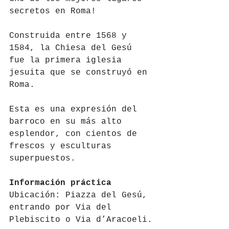
secretos en Roma!
Construida entre 1568 y 
1584, la Chiesa del Gesú 
fue la primera iglesia 
jesuita que se construyó en 
Roma.
Esta es una expresión del 
barroco en su más alto 
esplendor, con cientos de 
frescos y esculturas 
superpuestos. 
Información práctica
Ubicación: Piazza del Gesú, 
entrando por Via del 
Plebiscito o Via d’Aracoeli.