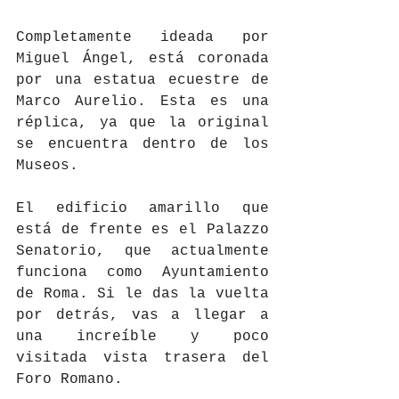
Completamente ideada por 
Miguel Ángel, está coronada 
por una estatua ecuestre de 
Marco Aurelio. Esta es una 
réplica, ya que la original 
se encuentra dentro de los 
Museos.
El edificio amarillo que 
está de frente es el Palazzo 
Senatorio, que actualmente 
funciona como Ayuntamiento 
de Roma. Si le das la vuelta 
por detrás, vas a llegar a 
una increíble y poco 
visitada vista trasera del 
Foro Romano.