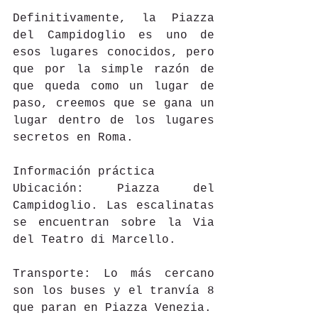
Definitivamente, la Piazza 
del Campidoglio es uno de 
esos lugares conocidos, pero 
que por la simple razón de 
que queda como un lugar de 
paso, creemos que se gana un 
lugar dentro de los lugares 
secretos en Roma.
Información práctica
Ubicación: Piazza del 
Campidoglio. Las escalinatas 
se encuentran sobre la Via 
del Teatro di Marcello.
Transporte: Lo más cercano 
son los buses y el tranvía 8 
que paran en Piazza Venezia.