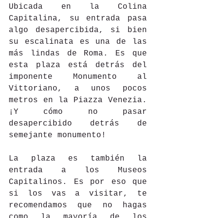
Ubicada en la Colina 
Capitalina, su entrada pasa 
algo desapercibida, si bien 
su escalinata es una de las 
más lindas de Roma. Es que 
esta plaza está detrás del 
imponente Monumento al 
Vittoriano, a unos pocos 
metros en la Piazza Venezia. 
¡Y cómo no pasar 
desapercibido detrás de 
semejante monumento!
La plaza es también la 
entrada a los Museos 
Capitalinos. Es por eso que 
si los vas a visitar, te 
recomendamos que no hagas 
como la mayoría de los 