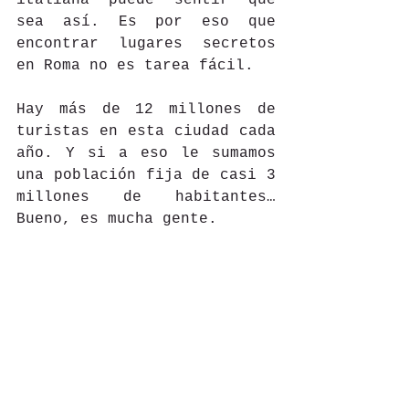
italiana puede sentir que 
sea así. Es por eso que 
encontrar lugares secretos 
en Roma no es tarea fácil.
Hay más de 12 millones de 
turistas en esta ciudad cada 
año. Y si a eso le sumamos 
una población fija de casi 3 
millones de habitantes…
Bueno, es mucha gente.