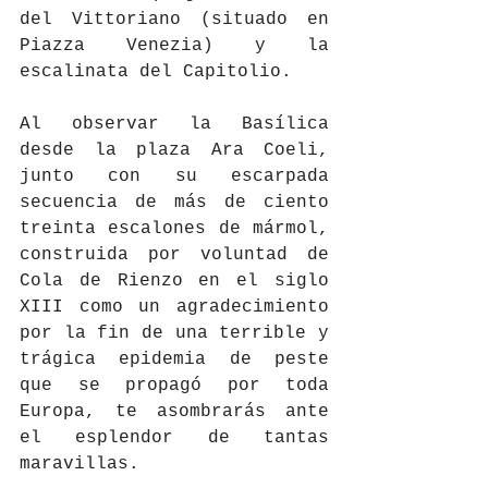
del Vittoriano (situado en 
Piazza Venezia) y la 
escalinata del Capitolio.
Al observar la Basílica 
desde la plaza Ara Coeli, 
junto con su escarpada 
secuencia de más de ciento 
treinta escalones de mármol, 
construida por voluntad de 
Cola de Rienzo en el siglo 
XIII como un agradecimiento 
por la fin de una terrible y 
trágica epidemia de peste 
que se propagó por toda 
Europa, te asombrarás ante 
el esplendor de tantas 
maravillas.