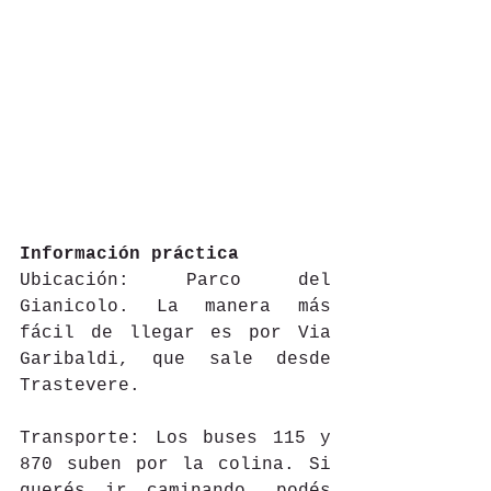
Información práctica
Ubicación: Parco del 
Gianicolo. La manera más 
fácil de llegar es por Via 
Garibaldi, que sale desde 
Trastevere.
Transporte: Los buses 115 y 
870 suben por la colina. Si 