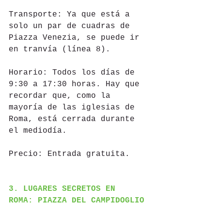
Transporte: Ya que está a 
solo un par de cuadras de 
Piazza Venezia, se puede ir 
en tranvía (línea 8).
Horario: Todos los días de 
9:30 a 17:30 horas. Hay que 
recordar que, como la 
mayoría de las iglesias de 
Roma, está cerrada durante 
el mediodía.
Precio: Entrada gratuita.
3. LUGARES SECRETOS EN 
ROMA: PIAZZA DEL CAMPIDOGLIO