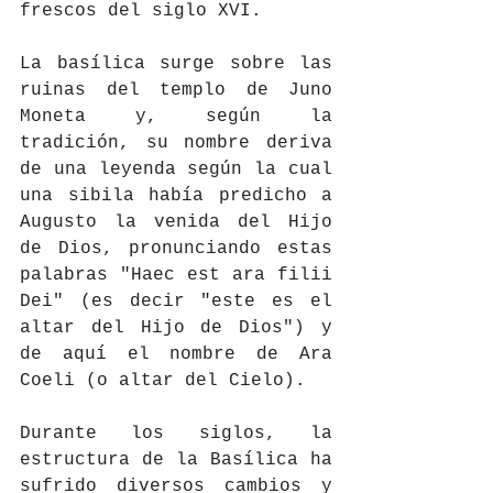
frescos del siglo XVI.
La basílica surge sobre las 
ruinas del templo de Juno 
Moneta y, según la 
tradición, su nombre deriva 
de una leyenda según la cual 
una sibila había predicho a 
Augusto la venida del Hijo 
de Dios, pronunciando estas 
palabras "Haec est ara filii 
Dei" (es decir "este es el 
altar del Hijo de Dios") y 
de aquí el nombre de Ara 
Coeli (o altar del Cielo).
Durante los siglos, la 
estructura de la Basílica ha 
sufrido diversos cambios y 