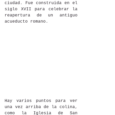
ciudad. Fue construida en el 
siglo XVII para celebrar la 
reapertura de un antiguo 
acueducto romano.
Hay varios puntos para ver 
una vez arriba de la colina, 
como la Iglesia de San 