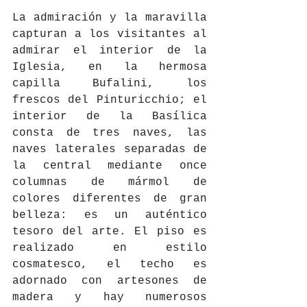
La admiración y la maravilla 
capturan a los visitantes al 
admirar el interior de la 
Iglesia, en la hermosa 
capilla Bufalini, los 
frescos del Pinturicchio; el 
interior de la Basílica 
consta de tres naves, las 
naves laterales separadas de 
la central mediante once 
columnas de mármol de 
colores diferentes de gran 
belleza: es un auténtico 
tesoro del arte. El piso es 
realizado en estilo 
cosmatesco, el techo es 
adornado con artesones de 
madera y hay numerosos 