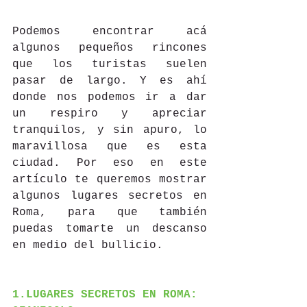
Podemos encontrar acá 
algunos pequeños rincones 
que los turistas suelen 
pasar de largo. Y es ahí 
donde nos podemos ir a dar 
un respiro y apreciar 
tranquilos, y sin apuro, lo 
maravillosa que es esta 
ciudad. Por eso en este 
artículo te queremos mostrar 
algunos lugares secretos en 
Roma, para que también 
puedas tomarte un descanso 
en medio del bullicio.
1.LUGARES SECRETOS EN ROMA: 