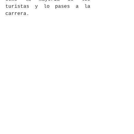
turistas y lo pases a la 
carrera.