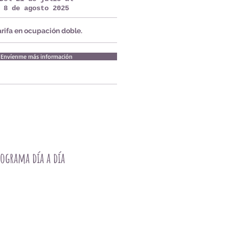
8 de agosto 2025
arifa en ocupación doble.
Envíenme más información
ograma día a día