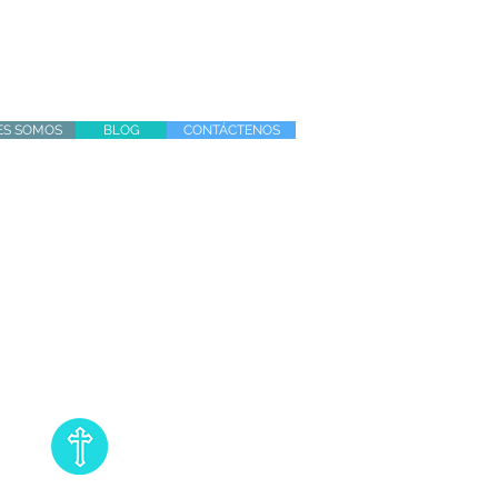
ES SOMOS
BLOG
CONTÁCTENOS