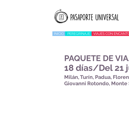
INICIO
PEREGRINAJE
VIAJES CON ENCANT
PAQUETE DE VIA
18 días/Del 21 j
Milán, Turín, Padua, Floren
Giovanni Rotondo, Monte 