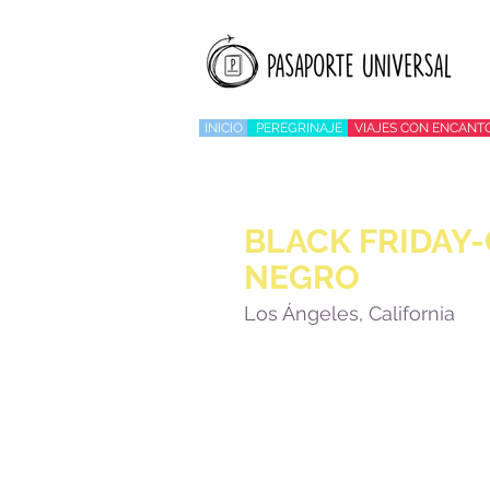
INICIO
PEREGRINAJE
VIAJES CON ENCANT
BLACK FRIDAY
NEGRO
Los Ángeles, California