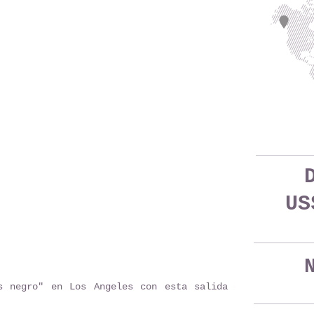
US
s negro" en Los Angeles con esta salida