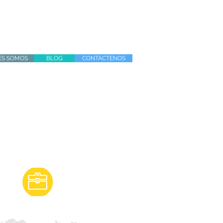
ES SOMOS
BLOG
CONTÁCTENOS