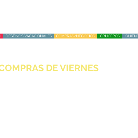
O
DESTINOS VACACIONALES
COMPRAS/NEGOCIOS
CRUCEROS
QUIÉN
-COMPRAS DE VIERNES