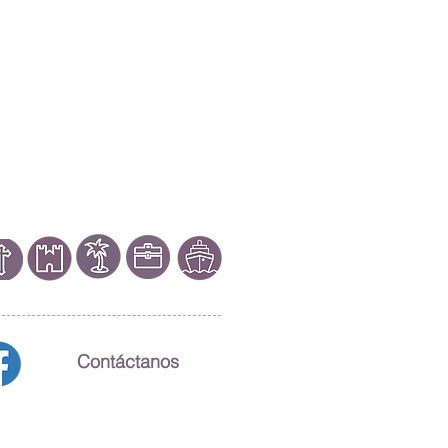
Contáctanos