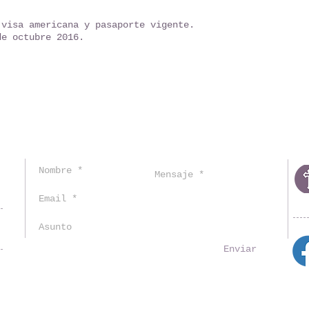
 visa americana y pasaporte vigente.
e octubre 2016.​
Enviar