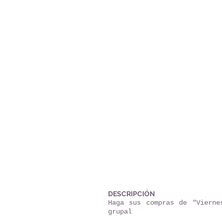
DESCRIPCIÓN
Haga sus compras de "Vierne
grupal