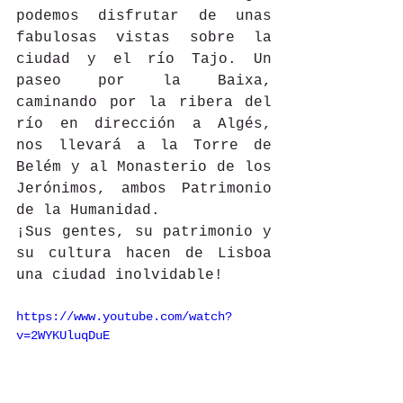
podemos disfrutar de unas 
fabulosas vistas sobre la 
ciudad y el río Tajo. Un 
paseo por la Baixa, 
caminando por la ribera del 
río en dirección a Algés, 
nos llevará a la Torre de 
Belém y al Monasterio de los 
Jerónimos, ambos Patrimonio 
de la Humanidad. 
¡Sus gentes, su patrimonio y 
su cultura hacen de Lisboa 
una ciudad inolvidable!
https://www.youtube.com/watch?
v=2WYKUluqDuE