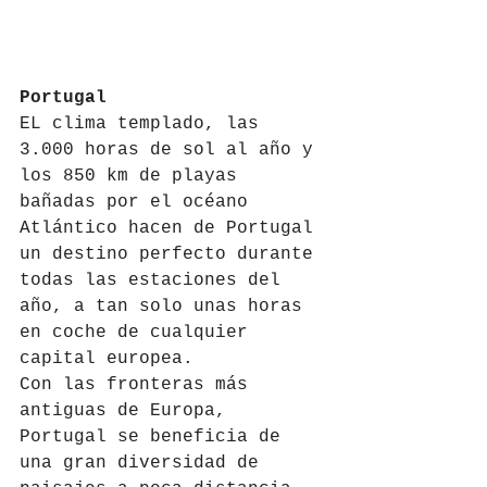
Portugal
EL clima templado, las 
3.000 horas de sol al año y 
los 850 km de playas 
bañadas por el océano 
Atlántico hacen de Portugal 
un destino perfecto durante 
todas las estaciones del 
año, a tan solo unas horas 
en coche de cualquier 
capital europea. 
Con las fronteras más 
antiguas de Europa, 
Portugal se beneficia de 
una gran diversidad de 