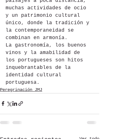
paisajes a poca distancia, 
muchas actividades de ocio 
y un patrimonio cultural 
único, donde la tradición y 
la contemporaneidad se 
combinan en armonía. 
La gastronomía, los buenos 
vinos y la amabilidad de 
los portugueses son hitos 
inquebrantables de la 
identidad cultural 
portuguesa. 
Peregrinación JMJ
Ver todo