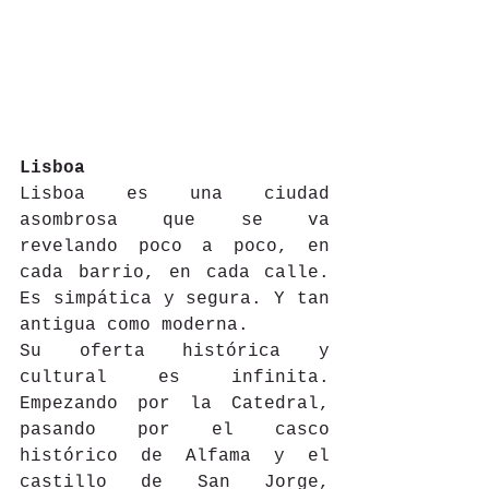
Lisboa
Lisboa es una ciudad 
asombrosa que se va 
revelando poco a poco, en 
cada barrio, en cada calle. 
Es simpática y segura. Y tan 
antigua como moderna. 
Su oferta histórica y 
cultural es infinita. 
Empezando por la Catedral, 
pasando por el casco 
histórico de Alfama y el 
castillo de San Jorge, 